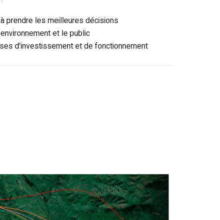
 à prendre les meilleures décisions
l’environnement et le public
enses d’investissement et de fonctionnement