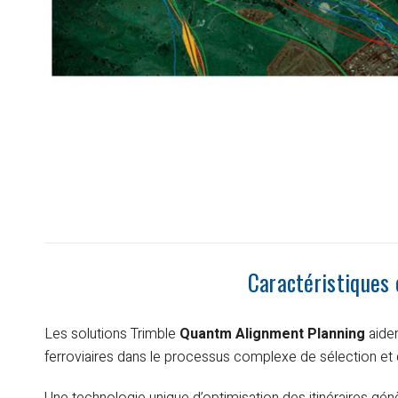
Caractéristiques
Les solutions Trimble
Quantm Alignment Planning
aiden
ferroviaires dans le processus complexe de sélection et 