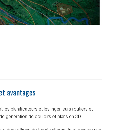
 et avantages
t les planificateurs et les ingénieurs routiers et
de génération de couloirs et plans en 3D.