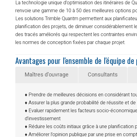
La technologie unique d’optimisation des itinéraires de Qu
renvoie une gamme de 10 à 50 des meilleures options pou
Les solutions Trimble Quantm permettent aux planificateu
planification des projets, de diminuer considérablement l
des tracés améliorés qui respectent les contraintes envir
les normes de conception fixées par chaque projet.
Avantages pour l'ensemble de l'équipe de 
Maîtres d'ouvrage
Consultants
♦ Prendre de meilleures décisions en considérant tout
♦ Assurer la plus grande probabilité de réussite et de
♦ Evaluer rapidement les facteurs socio-économiques
d’investissement
♦ Réduire les coûts initiaux grâce à une planification 
♦ Améliorer l’opinion publique par une prise en compt