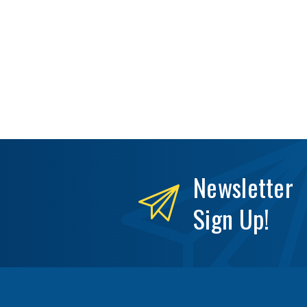
Newsletter
Sign Up!