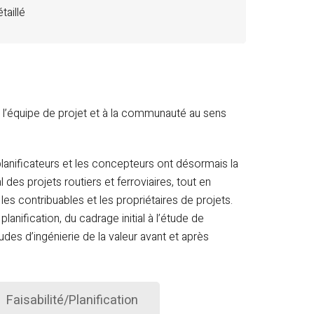
taillé
 l’équipe de projet et à la communauté au sens
lanificateurs et les concepteurs ont désormais la
 des projets routiers et ferroviaires, tout en
les contribuables et les propriétaires de projets.
anification, du cadrage initial à l’étude de
études d’ingénierie de la valeur avant et après
Faisabilité/Planification