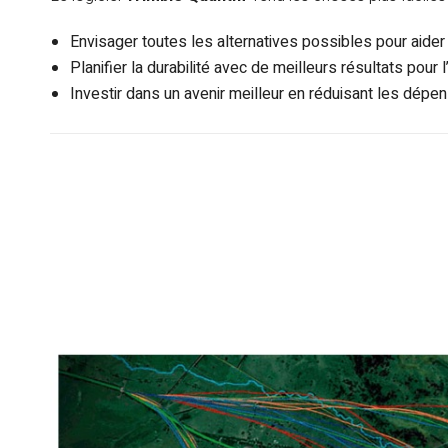
Envisager toutes les alternatives possibles pour aider
Planifier la durabilité avec de meilleurs résultats pour 
Investir dans un avenir meilleur en réduisant les dép