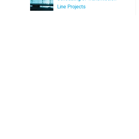
Line Projects