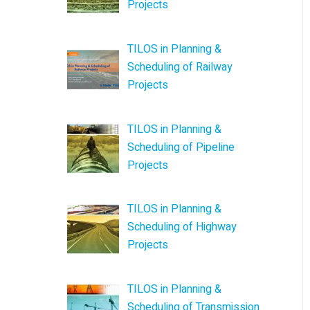
Projects
TILOS in Planning &
Scheduling of Railway
Projects
TILOS in Planning &
Scheduling of Pipeline
Projects
TILOS in Planning &
Scheduling of Highway
Projects
TILOS in Planning &
Scheduling of Transmission