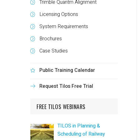
Trimble Quantm Alignment
Licensing Options
System Requirements
Brochures
Case Studies
Public Training Calendar
Request Tilos Free Trial
FREE TILOS WEBINARS
TILOS in Planning &
Scheduling of Railway