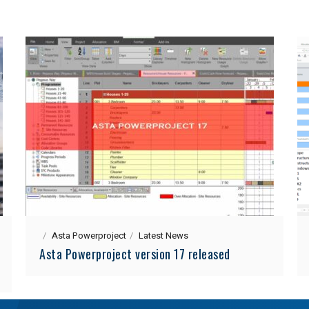
Asta Powerproject
Latest News
Asta Powerproject version 17 released