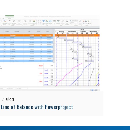
Blog
Line of Balance with Powerproject