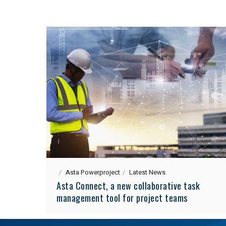
Asta Powerproject
Latest News
Asta Connect, a new collaborative task
management tool for project teams