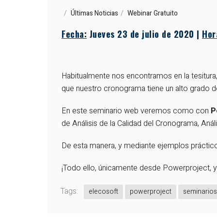
Últimas Noticias
Webinar Gratuito
Fecha:
Jueves 23 de julio de 2020 |
Hor
Habitualmente nos encontramos en la tesitura, 
que nuestro cronograma tiene un alto grado de
En este seminario web veremos como con
P
de Análisis de la Calidad del Cronograma, Aná
De esta manera, y mediante ejemplos práctico
¡Todo ello, únicamente desde Powerproject, y
Tags:
elecosoft
powerproject
seminarios