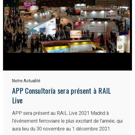
Notre Actualité
APP Consultoría sera présent à RAIL
Live
APP sera présent au RAIL Live 2021 Madrid à
l’événement ferroviaire le plus excitant de l’année, qui
aura lieu du 30 novembre au 1 décembre 2021.