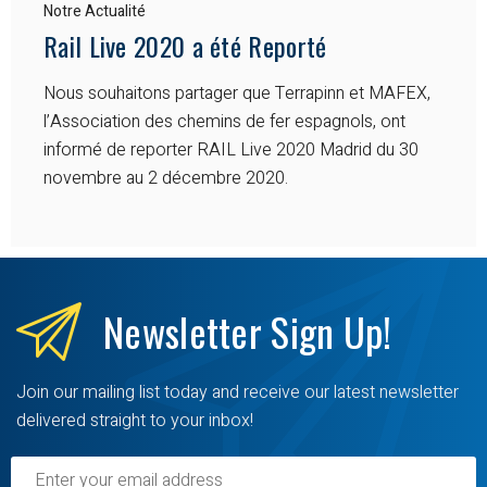
Notre Actualité
Rail Live 2020 a été Reporté
Nous souhaitons partager que Terrapinn et MAFEX,
l’Association des chemins de fer espagnols, ont
informé de reporter RAIL Live 2020 Madrid du 30
novembre au 2 décembre 2020.
Newsletter
Sign Up!
Join our mailing list today and receive our latest newsletter
delivered straight to your inbox!