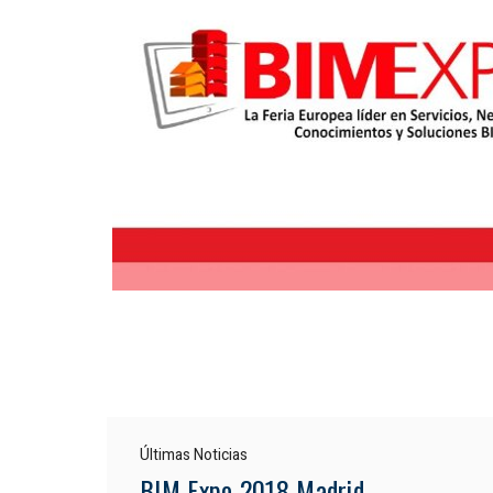
Últimas Noticias
BIM Expo 2018 Madrid