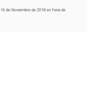
 16 de Noviembre de 2018 en Feria de