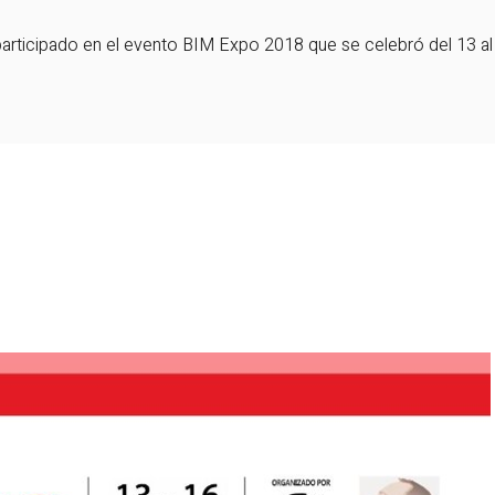
ticipado en el evento BIM Expo 2018 que se celebró del 13 al