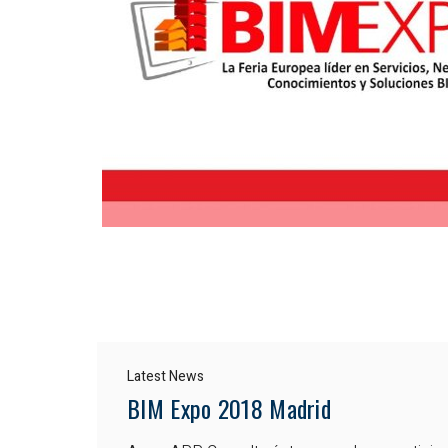
Latest News
BIM Expo 2018 Madrid