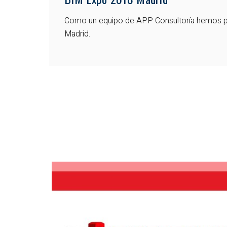
Como un equipo de APP Consultoría hemos par
Madrid.