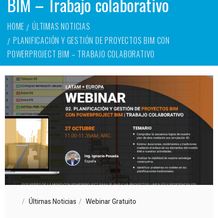
BIM – Trabajo colaborativo
HOME
ÚLTIMAS NOTICIAS
PLANIFICACIÓN Y GESTIÓN DE PROYECTOS BIM CON
POWERPROJECT BIM – TRABAJO COLABORATIVO
Últimas Noticias
Webinar Gratuito