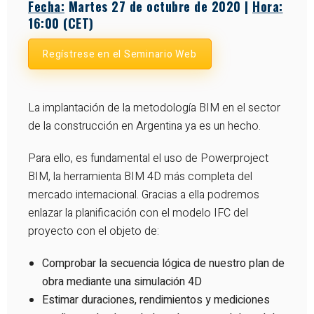
Fecha:
Martes 27 de octubre de 2020 |
Hora:
16:00 (CET)
Regístrese en el Seminario Web
La implantación de la metodología BIM en el sector
de la construcción en Argentina ya es un hecho.
Para ello, es fundamental el uso de Powerproject
BIM, la herramienta BIM 4D más completa del
mercado internacional. Gracias a ella podremos
enlazar la planificación con el modelo IFC del
proyecto con el objeto de:
Comprobar la secuencia lógica de nuestro plan de
obra mediante una simulación 4D
Estimar duraciones, rendimientos y mediciones