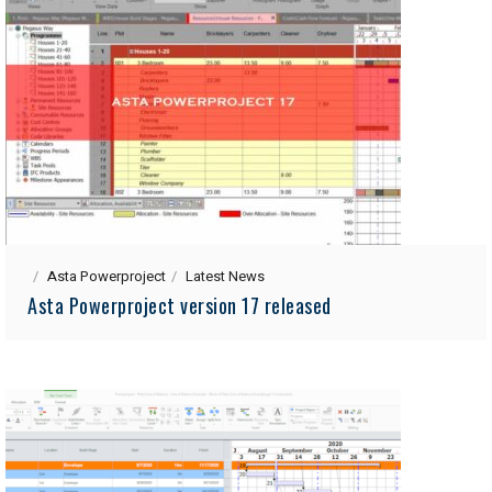
Asta Powerproject
Latest News
Asta Powerproject version 17 released