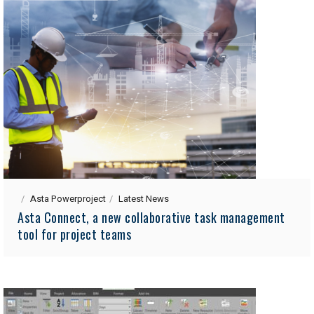
Asta Powerproject
Latest News
Asta Connect, a new collaborative task management
tool for project teams