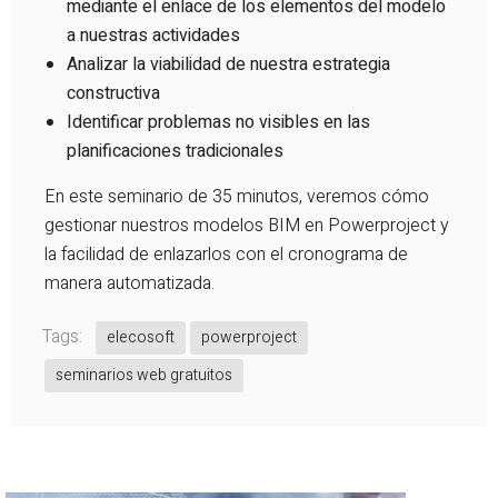
mediante el enlace de los elementos del modelo
a nuestras actividades
Analizar la viabilidad de nuestra estrategia
constructiva
Identificar problemas no visibles en las
planificaciones tradicionales
En este seminario de 35 minutos, veremos cómo
gestionar nuestros modelos BIM en Powerproject y
la facilidad de enlazarlos con el cronograma de
manera automatizada.
Tags:
elecosoft
powerproject
seminarios web gratuitos