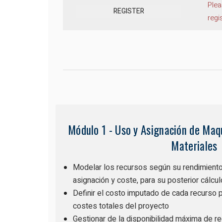
Pleas
regi
Módulo 1 - Uso y Asignación de Maq
Materiales
Modelar los recursos según su rendimiento,
asignación y coste, para su posterior cálcul
Definir el costo imputado de cada recurso p
costes totales del proyecto
Gestionar de la disponibilidad máxima de r