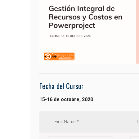
Fecha del Curso:
15-16 de octubre, 2020