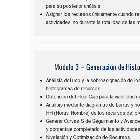
para su posterior análisis
Asignar los recursos únicamente cuando r
actividades, no durante la totalidad de las
Módulo 3 – Generación de Hist
Análisis del uso y la sobreasignación de l
histogramas de recursos
Obtención del Flujo Caja para la viabilidad
Análisis mediante diagramas de barras y ho
HH (Horas-Hombre) de los recursos del pr
Generar Curvas-S de Seguimiento y Avance
y porcentaje completado de las actividade
Nivelación y Optimización de Recursos