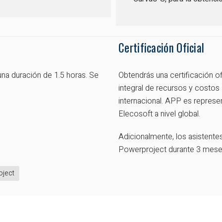
Certificación Oficial
na duración de 1.5 horas. Se
Obtendrás una certificación o
integral de recursos y costos
internacional. APP es represen
Elecosoft a nivel global.
Adicionalmente, los asistentes
Powerproject durante 3 mese
oject