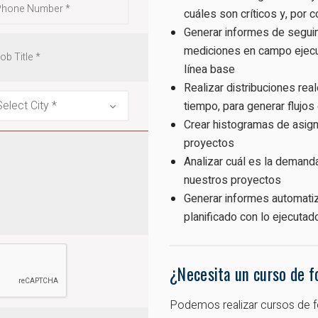
cuáles son críticos y, por
Generar informes de seguim
mediciones en campo ejecut
línea base
Realizar distribuciones rea
tiempo, para generar flujos
Crear histogramas de asign
proyectos
Analizar cuál es la demanda
nuestros proyectos
Generar informes automati
planificado con lo ejecutad
¿Necesita un curso de 
Podemos realizar cursos de 