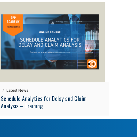
Latest News
Schedule Analytics for Delay and Claim
Analysis – Training