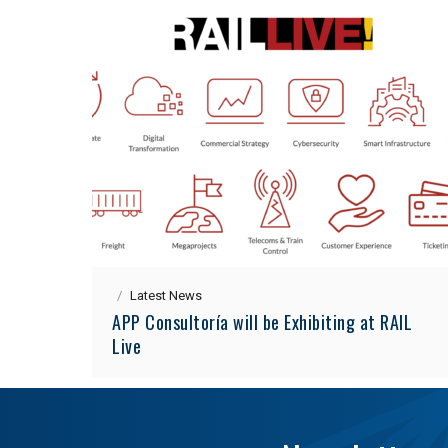
Latest News
APP Consultoría will be Exhibiting at RAIL
Live