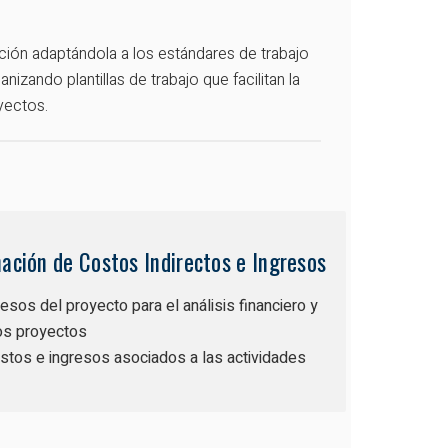
ción adaptándola a los estándares de trabajo
izando plantillas de trabajo que facilitan la
yectos.
ación de Costos Indirectos e Ingresos
esos del proyecto para el análisis financiero y
los proyectos
ostos e ingresos asociados a las actividades