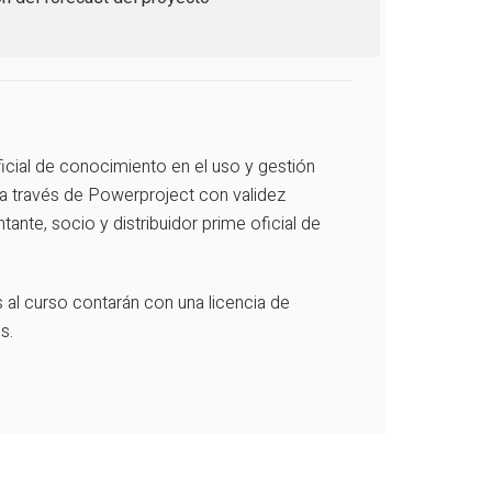
ficial de conocimiento en el uso y gestión
 a través de Powerproject con validez
tante, socio y distribuidor prime oficial de
 al curso contarán con una licencia de
s.