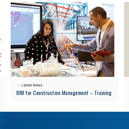
Latest News
BIM for Construction Management – Training