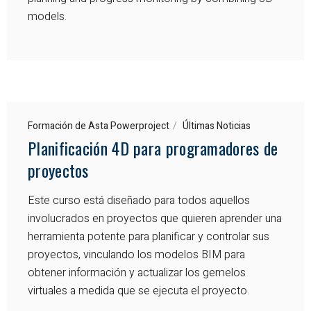
models.
Formación de Asta Powerproject
Últimas Noticias
Planificación 4D para programadores de
proyectos
Este curso está diseñado para todos aquellos
involucrados en proyectos que quieren aprender una
herramienta potente para planificar y controlar sus
proyectos, vinculando los modelos BIM para
obtener información y actualizar los gemelos
virtuales a medida que se ejecuta el proyecto.