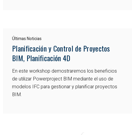
Últimas Noticias
Planificación y Control de Proyectos
BIM, Planificación 4D
En este workshop demostraremos los beneficios
de utilizar Powerproject BIM mediante el uso de
modelos IFC para gestionar y planificar proyectos
BIM.