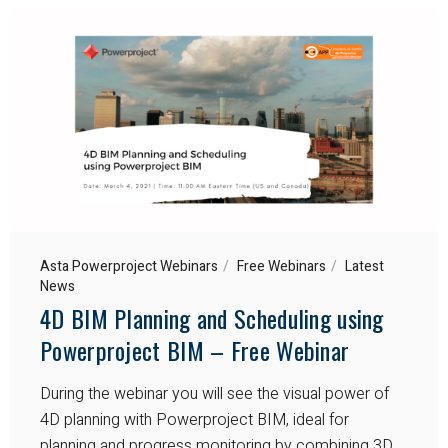
Asta Powerproject Webinars
Free Webinars
Latest
News
4D BIM Planning and Scheduling using
Powerproject BIM – Free Webinar
During the webinar you will see the visual power of
4D planning with Powerproject BIM, ideal for
planning and progress monitoring by combining 3D