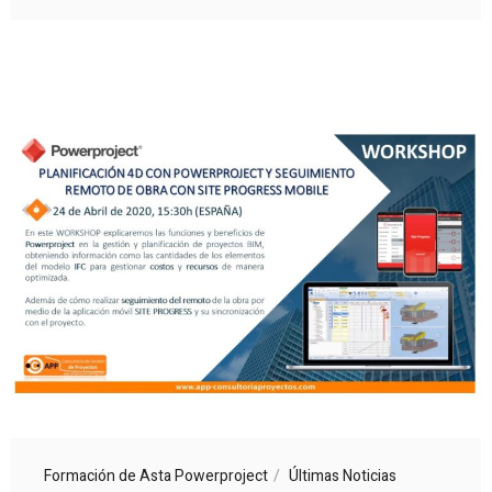
Formación de Asta Powerproject
Últimas Noticias