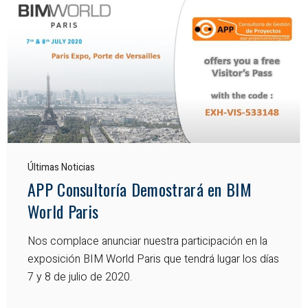
Últimas Noticias
APP Consultoría Demostrará en BIM
World Paris
Nos complace anunciar nuestra participación en la
exposición BIM World Paris que tendrá lugar los días
7 y 8 de julio de 2020.