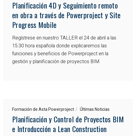
Planificación 4D y Seguimiento remoto
en obra a través de Powerproject y Site
Progress Mobile
Regístrese en nuestro TALLER el 24 de abril a las
15:30 hora española donde explicaremos las
funciones y beneficios de Powerproject en la
gestión y planificación de proyectos BIM.
Formación de Asta Powerproject
Últimas Noticias
Planificación y Control de Proyectos BIM
e Introducción a Lean Construction